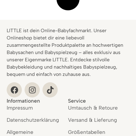
LITTLE ist dein Online-Babyfachmarkt. Unser
Onlineshop bietet dir eine liebevoll
zusammengestellte Produktpalette an hochwertigen
Babysachen und Babyspielzeug – alles exklusiv aus
unserer Eigenmarke LITTLE. Entdecke stilvolle
Babybekleidung und nachhaltiges Babyspielzeug,
bequem und einfach von zuhause aus.
Informationen
Service
Impressum
Umtausch & Retoure
Datenschutzerklärung
Versand & Lieferung
Allgemeine
Größentabellen