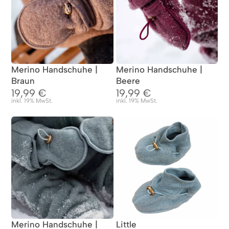
Merino Handschuhe |
Merino Handschuhe |
Braun
Beere
19,99
€
19,99
€
inkl. 19% MwSt.
inkl. 19% MwSt.
Merino Handschuhe |
Little