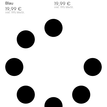
Blau
19,99
€
inkl. 19% MwSt.
19,99
€
inkl. 19% MwSt.