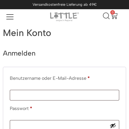
Versandkostenfreie Lieferung ab 49€
0
Mein Konto
Anmelden
Benutzername oder E-Mail-Adresse
*
Passwort
*