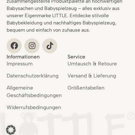
zusammengestellte Produktpalette an hochwertigen
Babysachen und Babyspielzeug – alles exklusiv aus
unserer Eigenmarke LITTLE. Entdecke stilvolle
Babybekleidung und nachhaltiges Babyspielzeug,
bequem und einfach von zuhause aus.
Informationen
Service
Impressum
Umtausch & Retoure
Datenschutzerklärung
Versand & Lieferung
Allgemeine
Größentabellen
Geschäftsbedingungen
Widerrufsbedingungen