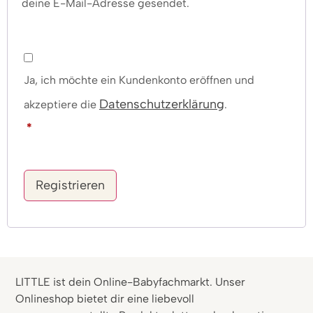
deine E-Mail-Adresse gesendet.
Ja, ich möchte ein Kundenkonto eröffnen und
Datenschutzerklärung
akzeptiere die
.
*
Registrieren
LITTLE ist dein Online-Babyfachmarkt. Unser
Onlineshop bietet dir eine liebevoll