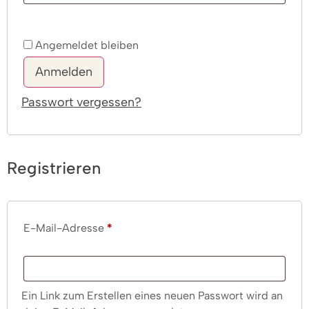
Angemeldet bleiben
Anmelden
Passwort vergessen?
Registrieren
E-Mail-Adresse
*
Ein Link zum Erstellen eines neuen Passwort wird an