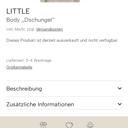
LITTLE
Body ,,Dschungel“
inkl. MwSt. zzgl.
Versandkosten
Dieses Produkt ist derzeit ausverkauft und nicht verfügbar.
Lieferzeit: 2-4 Werktage
Größentabelle
Beschreibung
Zusätzliche Informationen