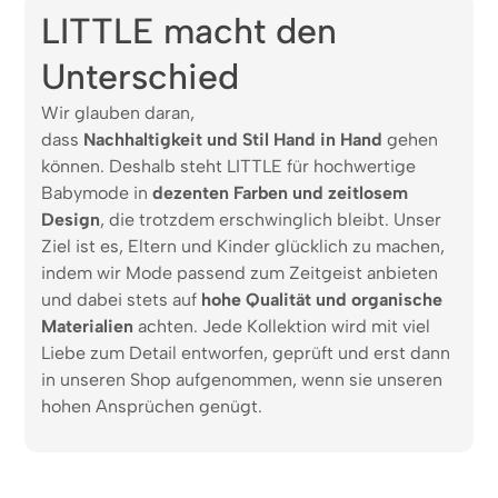
LITTLE macht den
Unterschied
Wir glauben daran,
dass
Nachhaltigkeit und Stil Hand in Hand
gehen
können. Deshalb steht LITTLE für hochwertige
Babymode in
dezenten Farben und zeitlosem
Design
, die trotzdem erschwinglich bleibt. Unser
Ziel ist es, Eltern und Kinder glücklich zu machen,
indem wir Mode passend zum Zeitgeist anbieten
und dabei stets auf
hohe Qualität und organische
Materialien
achten. Jede Kollektion wird mit viel
Liebe zum Detail entworfen, geprüft und erst dann
in unseren Shop aufgenommen, wenn sie unseren
hohen Ansprüchen genügt.