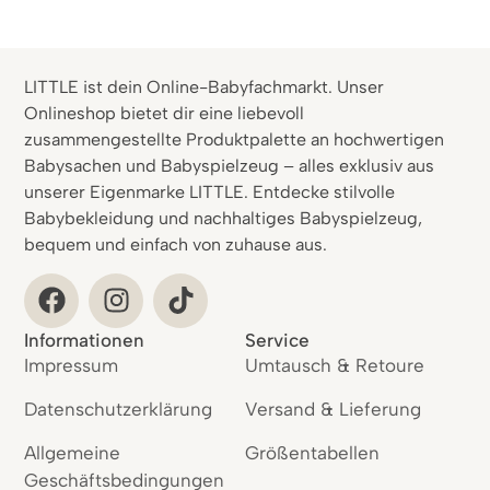
LITTLE ist dein Online-Babyfachmarkt. Unser
Onlineshop bietet dir eine liebevoll
zusammengestellte Produktpalette an hochwertigen
Babysachen und Babyspielzeug – alles exklusiv aus
unserer Eigenmarke LITTLE. Entdecke stilvolle
Babybekleidung und nachhaltiges Babyspielzeug,
bequem und einfach von zuhause aus.
Informationen
Service
Impressum
Umtausch & Retoure
Datenschutzerklärung
Versand & Lieferung
Allgemeine
Größentabellen
Geschäftsbedingungen