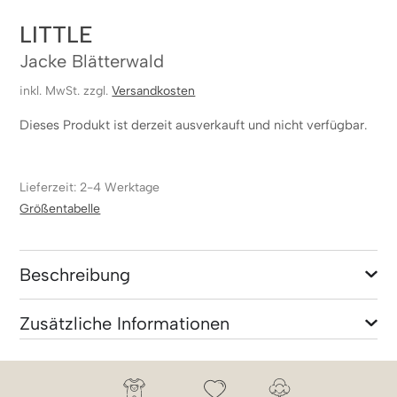
LITTLE
Jacke Blätterwald
inkl. MwSt. zzgl.
Versandkosten
Dieses Produkt ist derzeit ausverkauft und nicht verfügbar.
Lieferzeit: 2-4 Werktage
Größentabelle
Beschreibung
Zusätzliche Informationen