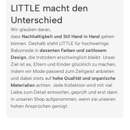
LITTLE macht den
Unterschied
Wir glauben daran,
dass
Nachhaltigkeit und Stil Hand in Hand
gehen
können. Deshalb steht LITTLE für hochwertige
Babymode in
dezenten Farben und zeitlosem
Design
, die trotzdem erschwinglich bleibt. Unser
Ziel ist es, Eltern und Kinder glücklich zu machen,
indem wir Mode passend zum Zeitgeist anbieten
und dabei stets auf
hohe Qualität und organische
Materialien
achten. Jede Kollektion wird mit viel
Liebe zum Detail entworfen, geprüft und erst dann
in unseren Shop aufgenommen, wenn sie unseren
hohen Ansprüchen genügt.