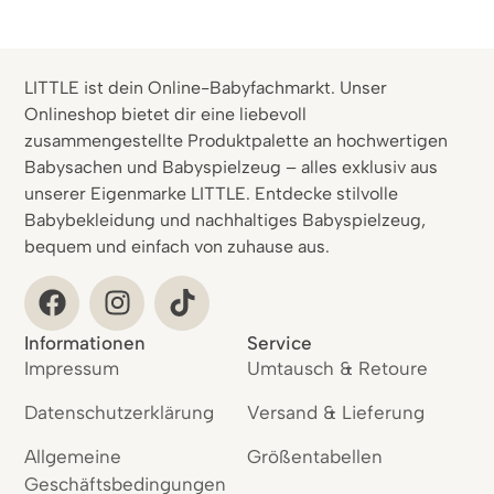
LITTLE ist dein Online-Babyfachmarkt. Unser
Onlineshop bietet dir eine liebevoll
zusammengestellte Produktpalette an hochwertigen
Babysachen und Babyspielzeug – alles exklusiv aus
unserer Eigenmarke LITTLE. Entdecke stilvolle
Babybekleidung und nachhaltiges Babyspielzeug,
bequem und einfach von zuhause aus.
Informationen
Service
Impressum
Umtausch & Retoure
Datenschutzerklärung
Versand & Lieferung
Allgemeine
Größentabellen
Geschäftsbedingungen