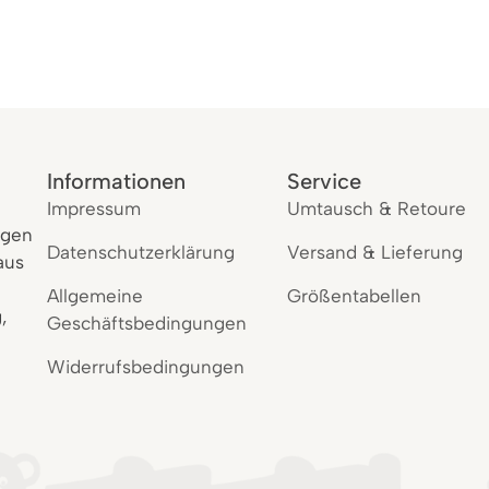
Informationen
Service
Impressum
Umtausch & Retoure
igen
Datenschutzerklärung
Versand & Lieferung
aus
Allgemeine
Größentabellen
,
Geschäftsbedingungen
Widerrufsbedingungen