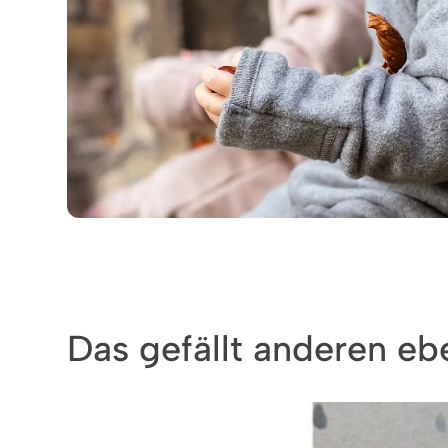
Das gefällt anderen ebe