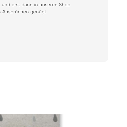
t und erst dann in unseren Shop
 Ansprüchen genügt.