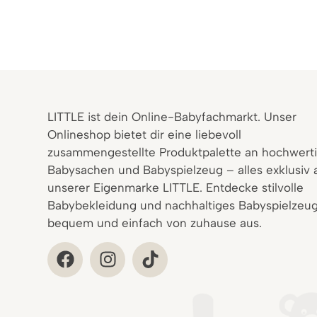
LITTLE ist dein Online-Babyfachmarkt. Unser
Onlineshop bietet dir eine liebevoll
zusammengestellte Produktpalette an hochwert
Babysachen und Babyspielzeug – alles exklusiv 
unserer Eigenmarke LITTLE. Entdecke stilvolle
Babybekleidung und nachhaltiges Babyspielzeug
bequem und einfach von zuhause aus.