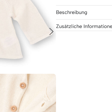
Beschreibung
Zusätzliche Information