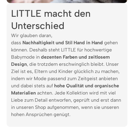
LITTLE macht den
Unterschied
Wir glauben daran,
dass
Nachhaltigkeit und Stil Hand in Hand
gehen
können. Deshalb steht LITTLE für hochwertige
Babymode in
dezenten Farben und zeitlosem
Design
, die trotzdem erschwinglich bleibt. Unser
Ziel ist es, Eltern und Kinder glücklich zu machen,
indem wir Mode passend zum Zeitgeist anbieten
und dabei stets auf
hohe Qualität und organische
Materialien
achten. Jede Kollektion wird mit viel
Liebe zum Detail entworfen, geprüft und erst dann
in unseren Shop aufgenommen, wenn sie unseren
hohen Ansprüchen genügt.