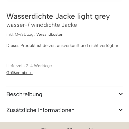
Wasserdichte Jacke light grey
wasser-/ winddichte Jacke
inkl. MwSt. zzgl.
Versandkosten
Dieses Produkt ist derzeit ausverkauft und nicht verfügbar.
Lieferzeit: 2-4 Werktage
Größentabelle
Beschreibung
Zusätzliche Informationen