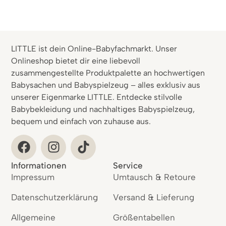
LITTLE ist dein Online-Babyfachmarkt. Unser
Onlineshop bietet dir eine liebevoll
zusammengestellte Produktpalette an hochwertigen
Babysachen und Babyspielzeug – alles exklusiv aus
unserer Eigenmarke LITTLE. Entdecke stilvolle
Babybekleidung und nachhaltiges Babyspielzeug,
bequem und einfach von zuhause aus.
Informationen
Service
Impressum
Umtausch & Retoure
Datenschutzerklärung
Versand & Lieferung
Allgemeine
Größentabellen