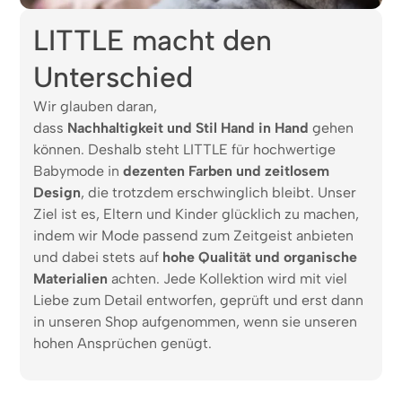
LITTLE macht den
Unterschied
Wir glauben daran,
dass
Nachhaltigkeit und Stil Hand in Hand
gehen
können. Deshalb steht LITTLE für hochwertige
Babymode in
dezenten Farben und zeitlosem
Design
, die trotzdem erschwinglich bleibt. Unser
Ziel ist es, Eltern und Kinder glücklich zu machen,
indem wir Mode passend zum Zeitgeist anbieten
und dabei stets auf
hohe Qualität und organische
Materialien
achten. Jede Kollektion wird mit viel
Liebe zum Detail entworfen, geprüft und erst dann
in unseren Shop aufgenommen, wenn sie unseren
hohen Ansprüchen genügt.