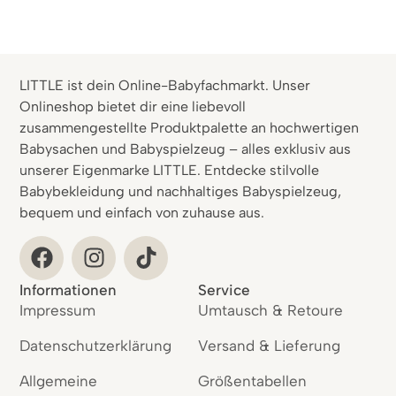
LITTLE ist dein Online-Babyfachmarkt. Unser
Onlineshop bietet dir eine liebevoll
zusammengestellte Produktpalette an hochwertigen
Babysachen und Babyspielzeug – alles exklusiv aus
unserer Eigenmarke LITTLE. Entdecke stilvolle
Babybekleidung und nachhaltiges Babyspielzeug,
bequem und einfach von zuhause aus.
Informationen
Service
Impressum
Umtausch & Retoure
Datenschutzerklärung
Versand & Lieferung
Allgemeine
Größentabellen