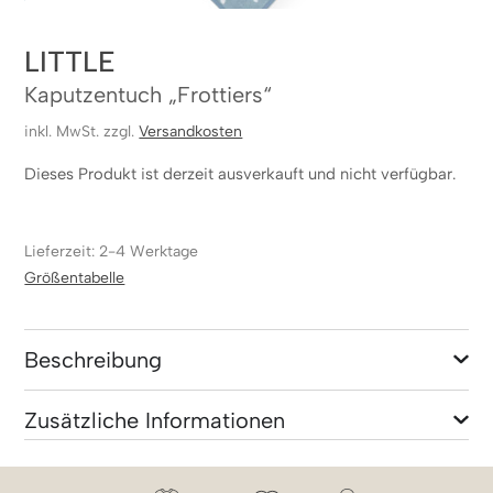
LITTLE
Kaputzentuch „Frottiers“
inkl. MwSt. zzgl.
Versandkosten
Dieses Produkt ist derzeit ausverkauft und nicht verfügbar.
Lieferzeit: 2-4 Werktage
Größentabelle
Beschreibung
Zusätzliche Informationen