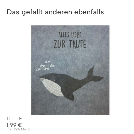
Das gefällt anderen ebenfalls
LITTLE
1,99
€
inkl. 19% MwSt.