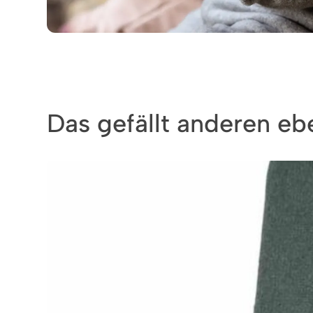
Das gefällt anderen ebe