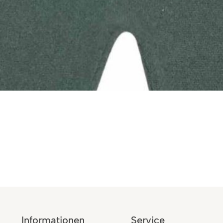
Informationen
Service