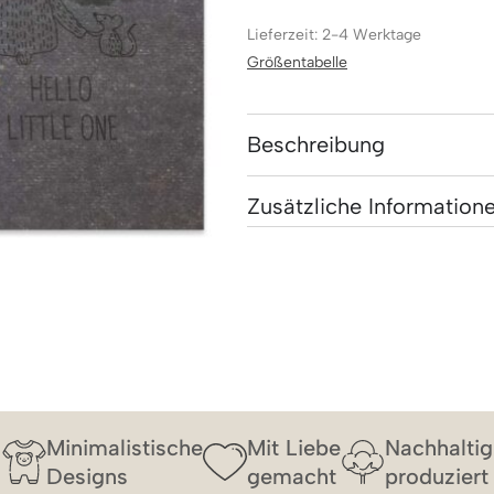
Lieferzeit: 2-4 Werktage
Größentabelle
Beschreibung
Zusätzliche Information
Minimalistische
Mit Liebe
Nachhaltig
Designs
gemacht
produziert