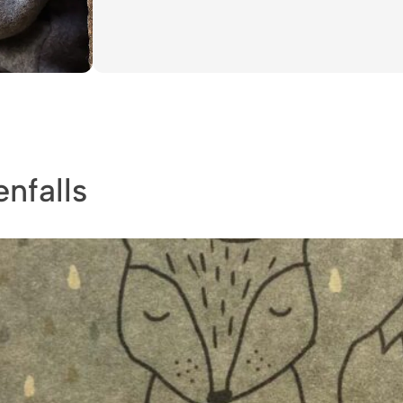
nfalls