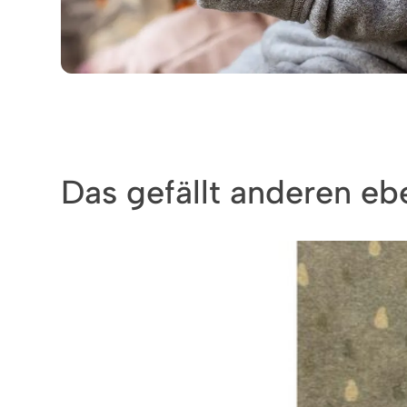
Das gefällt anderen ebe