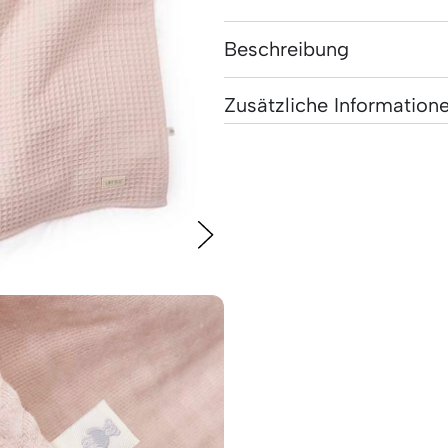
Beschreibung
Zusätzliche Information