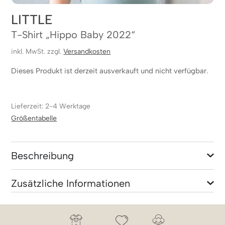
LITTLE
T-Shirt „Hippo Baby 2022“
inkl. MwSt. zzgl.
Versandkosten
Dieses Produkt ist derzeit ausverkauft und nicht verfügbar.
Lieferzeit: 2-4 Werktage
Größentabelle
Beschreibung
Zusätzliche Informationen