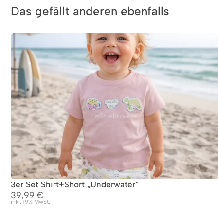
Das gefällt anderen ebenfalls
3er Set Shirt+Short „Underwater“
39,99
€
inkl. 19% MwSt.