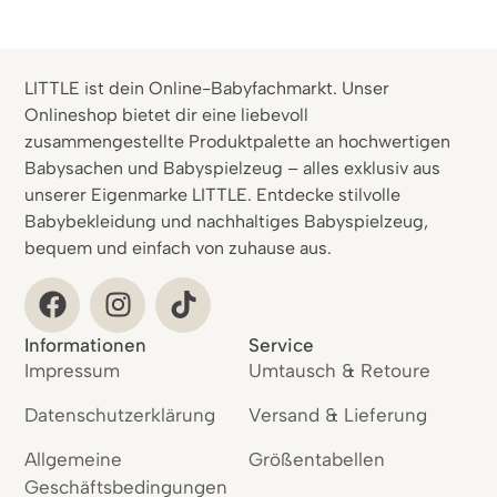
LITTLE ist dein Online-Babyfachmarkt. Unser
Onlineshop bietet dir eine liebevoll
zusammengestellte Produktpalette an hochwertigen
Babysachen und Babyspielzeug – alles exklusiv aus
unserer Eigenmarke LITTLE. Entdecke stilvolle
Babybekleidung und nachhaltiges Babyspielzeug,
bequem und einfach von zuhause aus.
Informationen
Service
Impressum
Umtausch & Retoure
Datenschutzerklärung
Versand & Lieferung
Allgemeine
Größentabellen
Geschäftsbedingungen