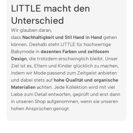
LITTLE macht den
Unterschied
Wir glauben daran,
dass
Nachhaltigkeit und Stil Hand in Hand
gehen
können. Deshalb steht LITTLE für hochwertige
Babymode in
dezenten Farben und zeitlosem
Design
, die trotzdem erschwinglich bleibt. Unser
Ziel ist es, Eltern und Kinder glücklich zu machen,
indem wir Mode passend zum Zeitgeist anbieten
und dabei stets auf
hohe Qualität und organische
Materialien
achten. Jede Kollektion wird mit viel
Liebe zum Detail entworfen, geprüft und erst dann
in unseren Shop aufgenommen, wenn sie unseren
hohen Ansprüchen genügt.