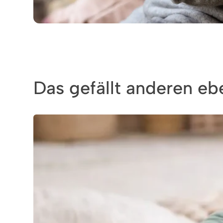
Das gefällt anderen ebe