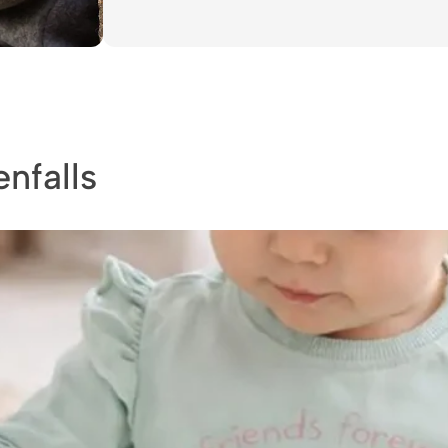
nfalls