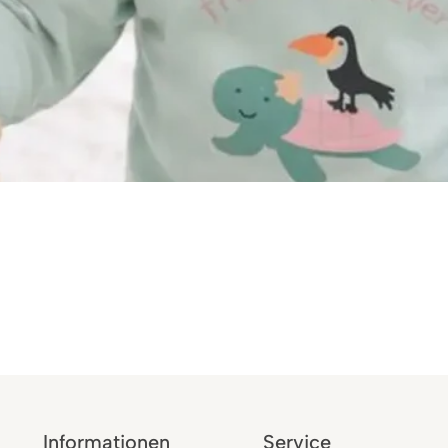
Informationen
Service