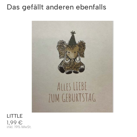
Das gefällt anderen ebenfalls
LITTLE
1,99
€
inkl. 19% MwSt.