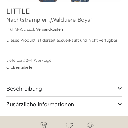
LITTLE
Nachtstrampler ,,Waldtiere Boys“
inkl. MwSt. zzgl.
Versandkosten
Dieses Produkt ist derzeit ausverkauft und nicht verfügbar.
Lieferzeit: 2-4 Werktage
Größentabelle
Beschreibung
Zusätzliche Informationen