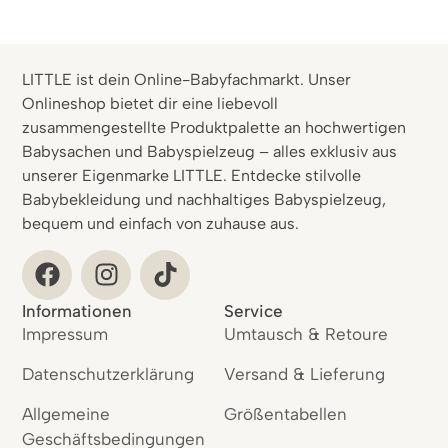
LITTLE ist dein Online-Babyfachmarkt. Unser
Onlineshop bietet dir eine liebevoll
zusammengestellte Produktpalette an hochwertigen
Babysachen und Babyspielzeug – alles exklusiv aus
unserer Eigenmarke LITTLE. Entdecke stilvolle
Babybekleidung und nachhaltiges Babyspielzeug,
bequem und einfach von zuhause aus.
Informationen
Service
Impressum
Umtausch & Retoure
Datenschutzerklärung
Versand & Lieferung
Allgemeine
Größentabellen
Geschäftsbedingungen