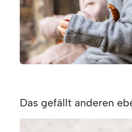
Das gefällt anderen ebe