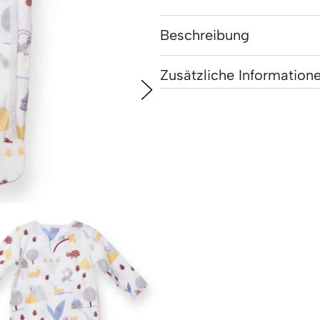
Beschreibung
Zusätzliche Information