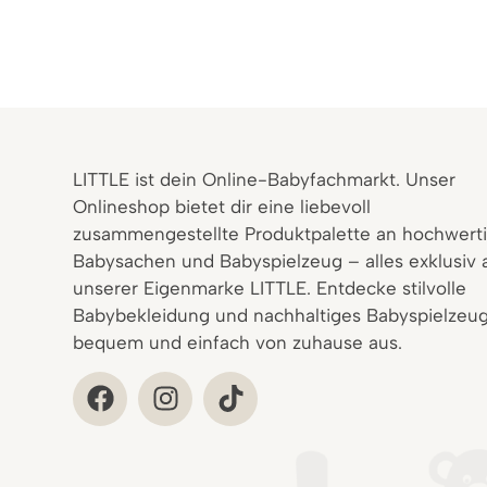
LITTLE ist dein Online-Babyfachmarkt. Unser
Onlineshop bietet dir eine liebevoll
zusammengestellte Produktpalette an hochwert
Babysachen und Babyspielzeug – alles exklusiv 
unserer Eigenmarke LITTLE. Entdecke stilvolle
Babybekleidung und nachhaltiges Babyspielzeug
bequem und einfach von zuhause aus.