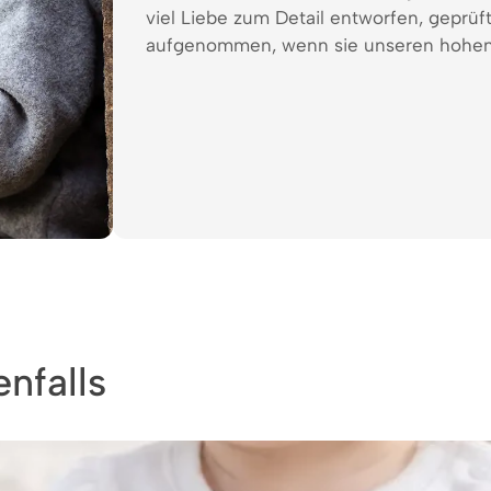
viel Liebe zum Detail entworfen, geprüf
aufgenommen, wenn sie unseren hohen
nfalls