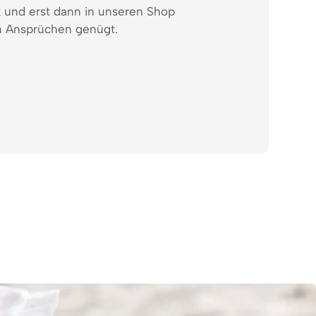
t und erst dann in unseren Shop
 Ansprüchen genügt.