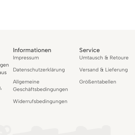
Informationen
Service
Impressum
Umtausch & Retoure
igen
Datenschutzerklärung
Versand & Lieferung
aus
Allgemeine
Größentabellen
,
Geschäftsbedingungen
Widerrufsbedingungen