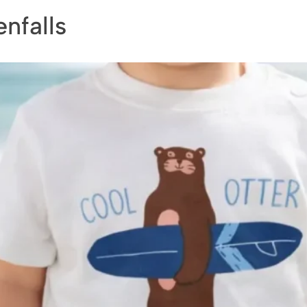
nfalls