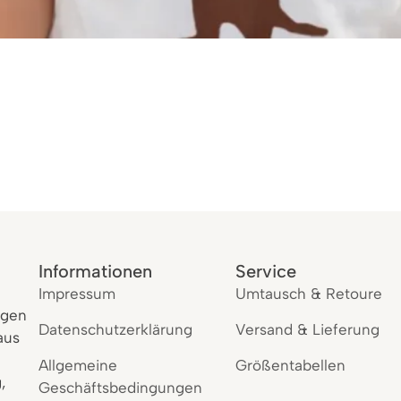
Informationen
Service
Impressum
Umtausch & Retoure
igen
Datenschutzerklärung
Versand & Lieferung
aus
Allgemeine
Größentabellen
,
Geschäftsbedingungen