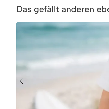
Das gefällt anderen ebe