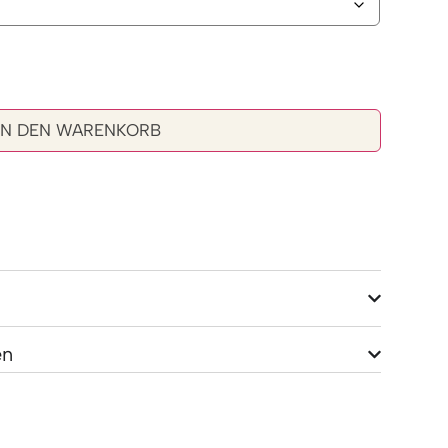
IN DEN WARENKORB
en