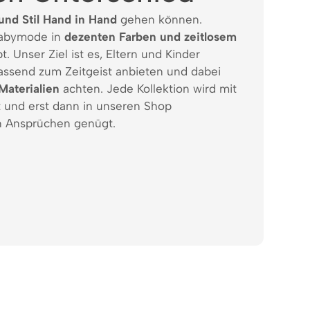
und Stil Hand in Hand
gehen können.
Babymode in
dezenten Farben und zeitlosem
t. Unser Ziel ist es, Eltern und Kinder
assend zum Zeitgeist anbieten und dabei
Materialien
achten. Jede Kollektion wird mit
t und erst dann in unseren Shop
 Ansprüchen genügt.