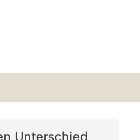
en Unterschied