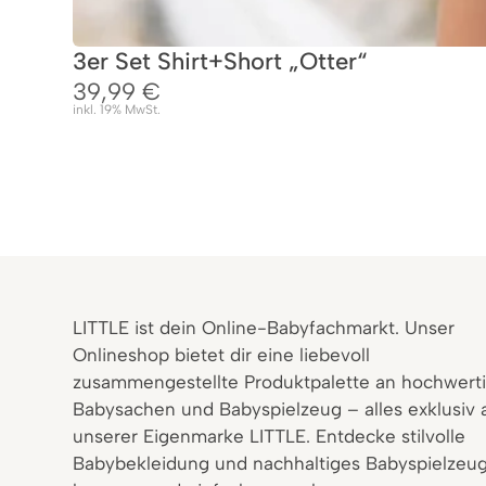
3er Set Shirt+Short „Otter“
39,99
€
inkl. 19% MwSt.
LITTLE ist dein Online-Babyfachmarkt. Unser
Onlineshop bietet dir eine liebevoll
zusammengestellte Produktpalette an hochwert
Babysachen und Babyspielzeug – alles exklusiv 
unserer Eigenmarke LITTLE. Entdecke stilvolle
Babybekleidung und nachhaltiges Babyspielzeug