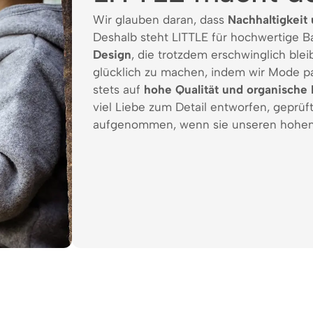
Wir glauben daran, dass
Nachhaltigkeit 
Deshalb steht LITTLE für hochwertige 
Design
, die trotzdem erschwinglich bleib
glücklich zu machen, indem wir Mode p
stets auf
hohe Qualität und organische 
viel Liebe zum Detail entworfen, geprüf
aufgenommen, wenn sie unseren hohen