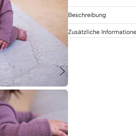
Beschreibung
Zusätzliche Information