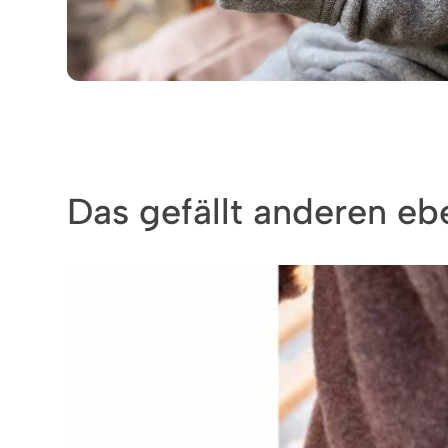
Das gefällt anderen ebe