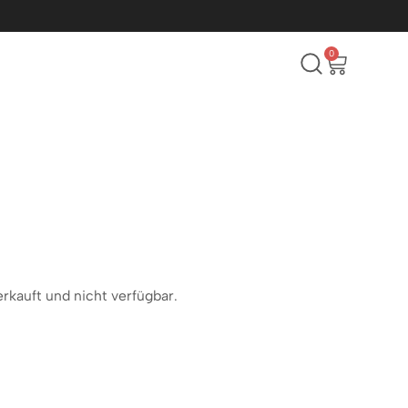
0
erkauft und nicht verfügbar.