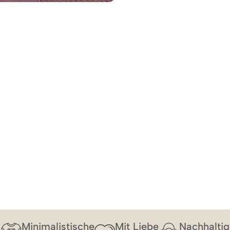
Minimalistische
Mit Liebe
Nachhaltig