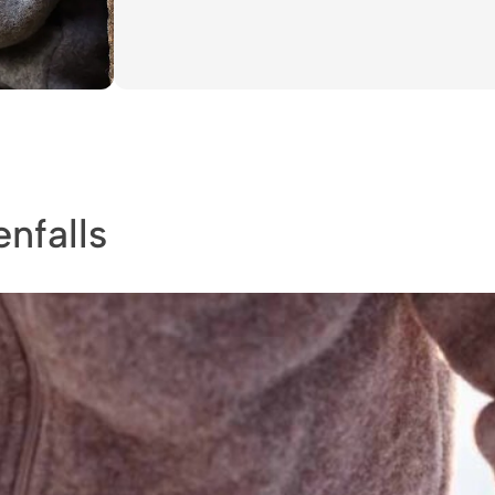
nfalls