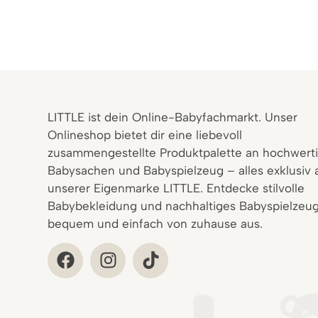
LITTLE ist dein Online-Babyfachmarkt. Unser
Onlineshop bietet dir eine liebevoll
zusammengestellte Produktpalette an hochwert
Babysachen und Babyspielzeug – alles exklusiv 
unserer Eigenmarke LITTLE. Entdecke stilvolle
Babybekleidung und nachhaltiges Babyspielzeug
bequem und einfach von zuhause aus.