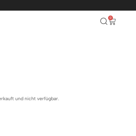
0
erkauft und nicht verfügbar.