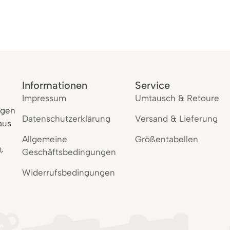
Informationen
Service
Impressum
Umtausch & Retoure
igen
Datenschutzerklärung
Versand & Lieferung
aus
Allgemeine
Größentabellen
,
Geschäftsbedingungen
Widerrufsbedingungen