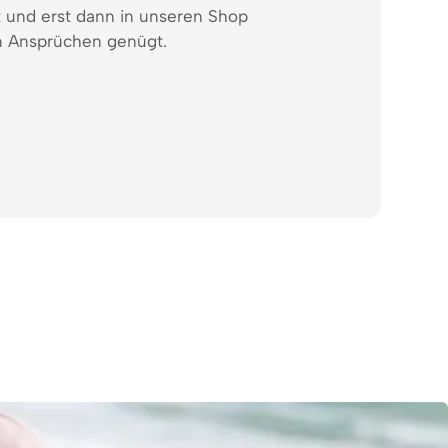
t und erst dann in unseren Shop
 Ansprüchen genügt.