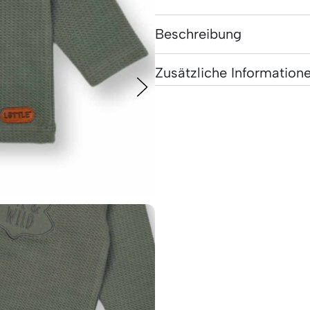
Beschreibung
Zusätzliche Information