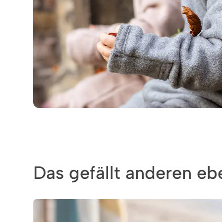
Das gefällt anderen ebe