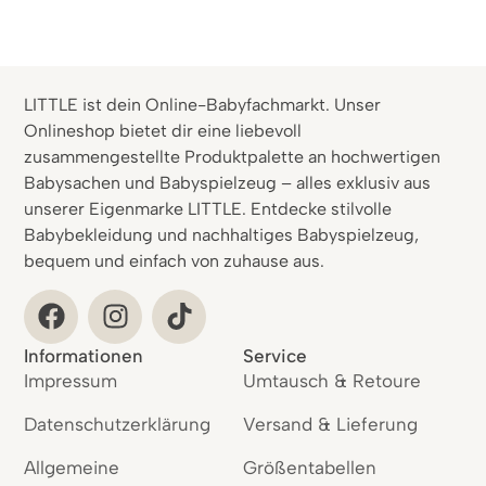
LITTLE ist dein Online-Babyfachmarkt. Unser
Onlineshop bietet dir eine liebevoll
zusammengestellte Produktpalette an hochwertigen
Babysachen und Babyspielzeug – alles exklusiv aus
unserer Eigenmarke LITTLE. Entdecke stilvolle
Babybekleidung und nachhaltiges Babyspielzeug,
bequem und einfach von zuhause aus.
Informationen
Service
Impressum
Umtausch & Retoure
Datenschutzerklärung
Versand & Lieferung
Allgemeine
Größentabellen