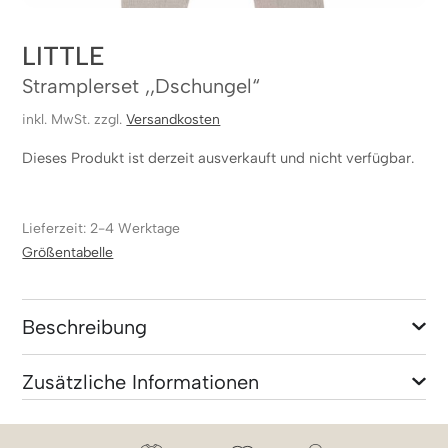
LITTLE
Stramplerset ,,Dschungel“
inkl. MwSt. zzgl.
Versandkosten
Dieses Produkt ist derzeit ausverkauft und nicht verfügbar.
Lieferzeit: 2-4 Werktage
Größentabelle
Beschreibung
Zusätzliche Informationen