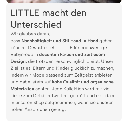
LITTLE macht den
Unterschied
Wir glauben daran,
dass
Nachhaltigkeit und Stil Hand in Hand
gehen
können. Deshalb steht LITTLE für hochwertige
Babymode in
dezenten Farben und zeitlosem
Design
, die trotzdem erschwinglich bleibt. Unser
Ziel ist es, Eltern und Kinder glücklich zu machen,
indem wir Mode passend zum Zeitgeist anbieten
und dabei stets auf
hohe Qualität und organische
Materialien
achten. Jede Kollektion wird mit viel
Liebe zum Detail entworfen, geprüft und erst dann
in unseren Shop aufgenommen, wenn sie unseren
hohen Ansprüchen genügt.