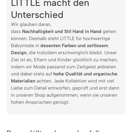
LITTLE macht den
Unterschied
Wir glauben daran,
dass
Nachhaltigkeit und Stil Hand in Hand
gehen
können. Deshalb steht LITTLE für hochwertige
Babymode in
dezenten Farben und zeitlosem
Design
, die trotzdem erschwinglich bleibt. Unser
Ziel ist es, Eltern und Kinder glücklich zu machen,
indem wir Mode passend zum Zeitgeist anbieten
und dabei stets auf
hohe Qualität und organische
Materialien
achten. Jede Kollektion wird mit viel
Liebe zum Detail entworfen, geprüft und erst dann
in unseren Shop aufgenommen, wenn sie unseren
hohen Ansprüchen genügt.