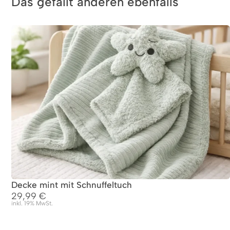
Das gefällt anderen ebenfalls
Decke mint mit Schnuffeltuch
29,99
€
inkl. 19% MwSt.