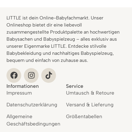
LITTLE ist dein Online-Babyfachmarkt. Unser
Onlineshop bietet dir eine liebevoll
zusammengestellte Produktpalette an hochwertigen
Babysachen und Babyspielzeug – alles exklusiv aus
unserer Eigenmarke LITTLE. Entdecke stilvolle
Babybekleidung und nachhaltiges Babyspielzeug,
bequem und einfach von zuhause aus.
Informationen
Service
Impressum
Umtausch & Retoure
Datenschutzerklärung
Versand & Lieferung
Allgemeine
Größentabellen
Geschäftsbedingungen