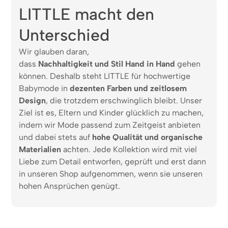
LITTLE macht den
Unterschied
Wir glauben daran,
dass
Nachhaltigkeit und Stil Hand in Hand
gehen
können. Deshalb steht LITTLE für hochwertige
Babymode in
dezenten Farben und zeitlosem
Design
, die trotzdem erschwinglich bleibt. Unser
Ziel ist es, Eltern und Kinder glücklich zu machen,
indem wir Mode passend zum Zeitgeist anbieten
und dabei stets auf
hohe Qualität und organische
Materialien
achten. Jede Kollektion wird mit viel
Liebe zum Detail entworfen, geprüft und erst dann
in unseren Shop aufgenommen, wenn sie unseren
hohen Ansprüchen genügt.