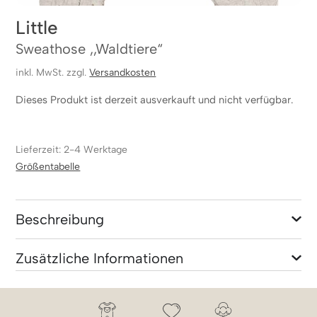
Little
Sweathose ,,Waldtiere“
inkl. MwSt. zzgl.
Versandkosten
Dieses Produkt ist derzeit ausverkauft und nicht verfügbar.
Lieferzeit: 2-4 Werktage
Größentabelle
Beschreibung
Zusätzliche Informationen