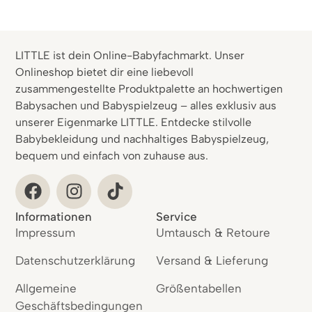
LITTLE ist dein Online-Babyfachmarkt. Unser
Onlineshop bietet dir eine liebevoll
zusammengestellte Produktpalette an hochwertigen
Babysachen und Babyspielzeug – alles exklusiv aus
unserer Eigenmarke LITTLE. Entdecke stilvolle
Babybekleidung und nachhaltiges Babyspielzeug,
bequem und einfach von zuhause aus.
Informationen
Service
Impressum
Umtausch & Retoure
Datenschutzerklärung
Versand & Lieferung
Allgemeine
Größentabellen
Geschäftsbedingungen