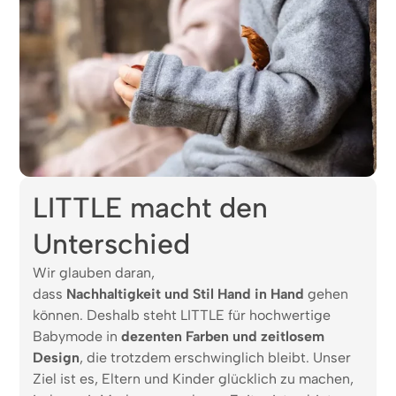
LITTLE macht den
Unterschied
Wir glauben daran,
dass
Nachhaltigkeit und Stil Hand in Hand
gehen
können. Deshalb steht LITTLE für hochwertige
Babymode in
dezenten Farben und zeitlosem
Design
, die trotzdem erschwinglich bleibt. Unser
Ziel ist es, Eltern und Kinder glücklich zu machen,