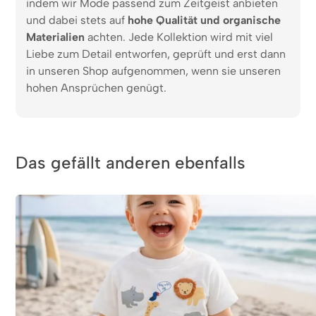
indem wir Mode passend zum Zeitgeist anbieten
und dabei stets auf
hohe Qualität und organische
Materialien
achten. Jede Kollektion wird mit viel
Liebe zum Detail entworfen, geprüft und erst dann
in unseren Shop aufgenommen, wenn sie unseren
hohen Ansprüchen genügt.
Das gefällt anderen ebenfalls