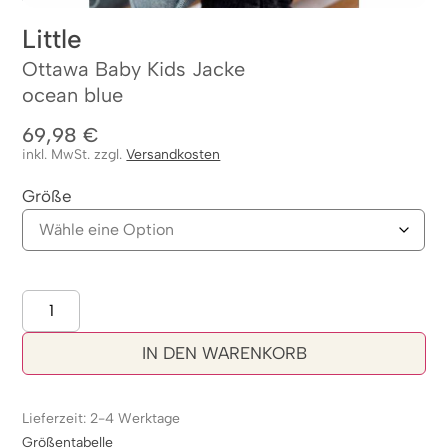
Little
Ottawa Baby Kids Jacke
ocean blue
69,98
€
inkl. MwSt. zzgl.
Versandkosten
Größe
IN DEN WARENKORB
Lieferzeit: 2-4 Werktage
Größentabelle