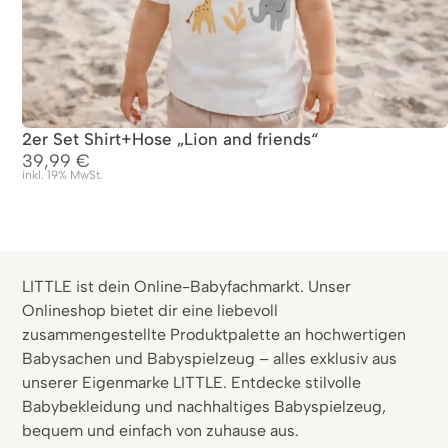
2er Set Shirt+Hose „Lion and friends“
39,99
€
inkl. 19% MwSt.
LITTLE ist dein Online-Babyfachmarkt. Unser
Onlineshop bietet dir eine liebevoll
zusammengestellte Produktpalette an hochwertigen
Babysachen und Babyspielzeug – alles exklusiv aus
unserer Eigenmarke LITTLE. Entdecke stilvolle
Babybekleidung und nachhaltiges Babyspielzeug,
bequem und einfach von zuhause aus.