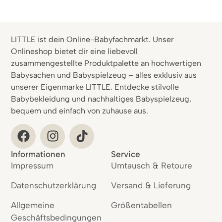
LITTLE ist dein Online-Babyfachmarkt. Unser
Onlineshop bietet dir eine liebevoll
zusammengestellte Produktpalette an hochwertigen
Babysachen und Babyspielzeug – alles exklusiv aus
unserer Eigenmarke LITTLE. Entdecke stilvolle
Babybekleidung und nachhaltiges Babyspielzeug,
bequem und einfach von zuhause aus.
Informationen
Service
Impressum
Umtausch & Retoure
Datenschutzerklärung
Versand & Lieferung
Allgemeine
Größentabellen
Geschäftsbedingungen