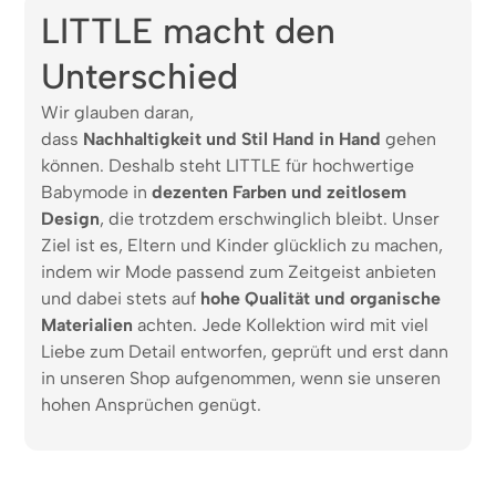
LITTLE macht den
Unterschied
Wir glauben daran,
dass
Nachhaltigkeit und Stil Hand in Hand
gehen
können. Deshalb steht LITTLE für hochwertige
Babymode in
dezenten Farben und zeitlosem
Design
, die trotzdem erschwinglich bleibt. Unser
Ziel ist es, Eltern und Kinder glücklich zu machen,
indem wir Mode passend zum Zeitgeist anbieten
und dabei stets auf
hohe Qualität und organische
Materialien
achten. Jede Kollektion wird mit viel
Liebe zum Detail entworfen, geprüft und erst dann
in unseren Shop aufgenommen, wenn sie unseren
hohen Ansprüchen genügt.