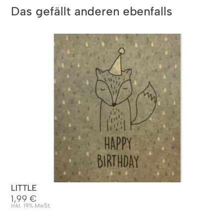
Das gefällt anderen ebenfalls
LITTLE
1,99
€
inkl. 19% MwSt.