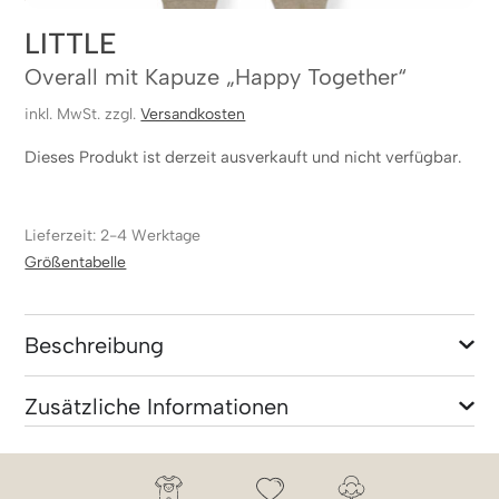
LITTLE
Overall mit Kapuze „Happy Together“
inkl. MwSt. zzgl.
Versandkosten
Dieses Produkt ist derzeit ausverkauft und nicht verfügbar.
Lieferzeit: 2-4 Werktage
Größentabelle
Beschreibung
Zusätzliche Informationen