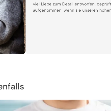
viel Liebe zum Detail entworfen, geprüf
aufgenommen, wenn sie unseren hohen
nfalls