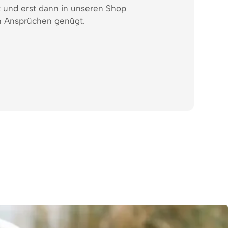
t und erst dann in unseren Shop
 Ansprüchen genügt.