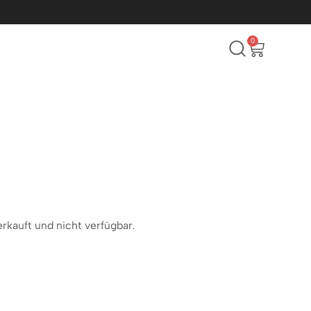
0
erkauft und nicht verfügbar.