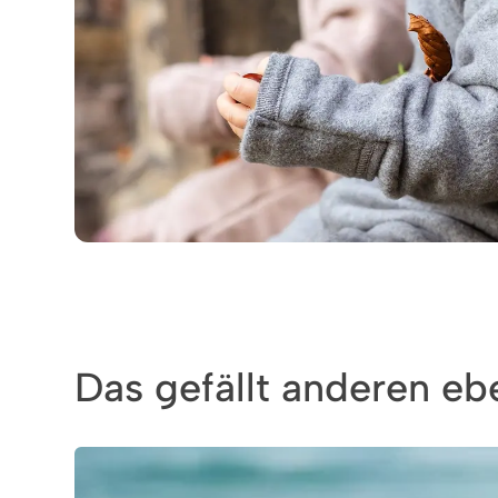
Das gefällt anderen ebe