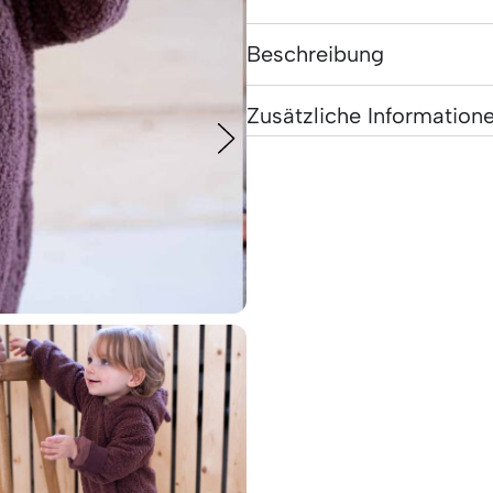
Beschreibung
Zusätzliche Information