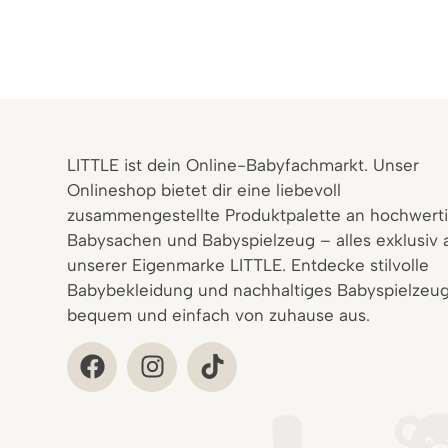
LITTLE ist dein Online-Babyfachmarkt. Unser
Onlineshop bietet dir eine liebevoll
zusammengestellte Produktpalette an hochwert
Babysachen und Babyspielzeug – alles exklusiv 
unserer Eigenmarke LITTLE. Entdecke stilvolle
Babybekleidung und nachhaltiges Babyspielzeug
bequem und einfach von zuhause aus.