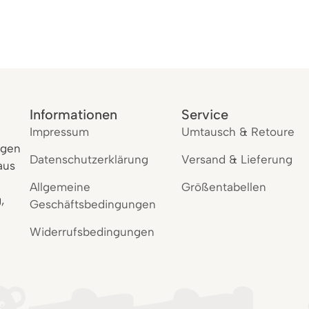
Informationen
Service
Impressum
Umtausch & Retoure
igen
Datenschutzerklärung
Versand & Lieferung
aus
Allgemeine
Größentabellen
,
Geschäftsbedingungen
Widerrufsbedingungen